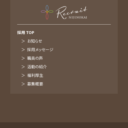
採用メッセージ
職員の声
活動の紹介
福利厚生
採用 TOP
募集概要
お知らせ
採用メッセージ
職員の声
活動の紹介
福利厚生
募集概要