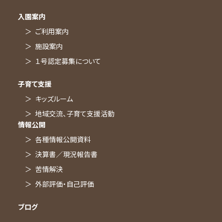
入園案内
ご利用案内
施設案内
１号認定募集について
子育て支援
キッズルーム
地域交流、子育て支援活動
情報公開
各種情報公開資料
決算書／現況報告書
苦情解決
外部評価・自己評価
ブログ