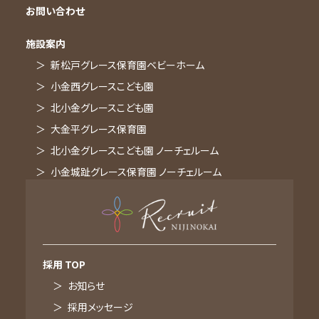
お問い合わせ
施設案内
新松戸グレース保育園ベビーホーム
小金西グレースこども園
北小金グレースこども園
大金平グレース保育園
北小金グレースこども園 ノーチェルーム
小金城趾グレース保育園 ノーチェルーム
採用 TOP
お知らせ
採用メッセージ