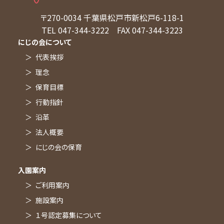
〒270-0034
千葉県松戸市新松戸6-118-1
TEL 047-344-3222
FAX 047-344-3223
にじの会について
代表挨拶
理念
保育目標
行動指針
沿革
法人概要
にじの会の保育
入園案内
ご利用案内
施設案内
１号認定募集について