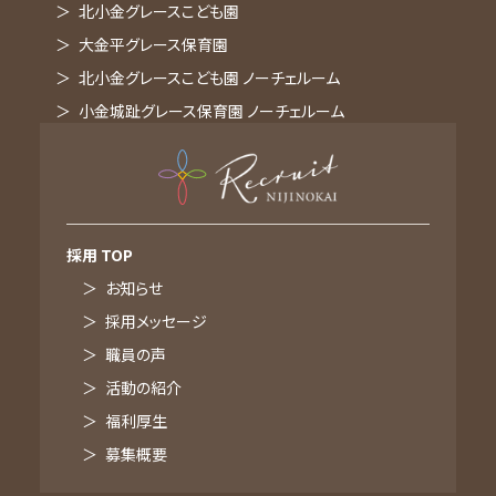
北小金グレースこども園
大金平グレース保育園
北小金グレースこども園 ノーチェルーム
小金城趾グレース保育園 ノーチェルーム
採用 TOP
お知らせ
採用メッセージ
職員の声
活動の紹介
福利厚生
募集概要