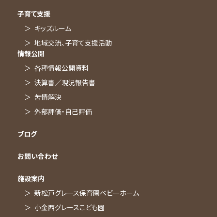
子育て支援
キッズルーム
地域交流、子育て支援活動
情報公開
各種情報公開資料
決算書／現況報告書
苦情解決
外部評価・自己評価
ブログ
お問い合わせ
施設案内
新松戸グレース保育園ベビーホーム
小金西グレースこども園